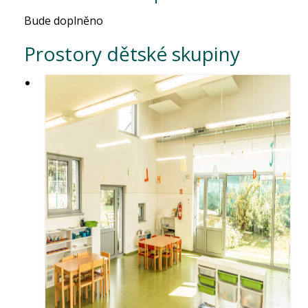
Bude doplněno
Prostory dětské skupiny