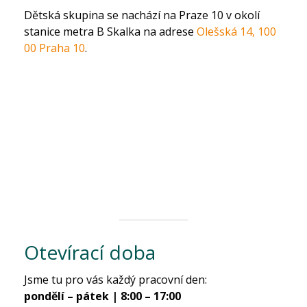
Dětská skupina se nachází na Praze 10 v okolí
stanice metra B Skalka na adrese
Olešská 14, 100
00 Praha 10
.
Otevírací doba
Jsme tu pro vás každý pracovní den:
pondělí – pátek | 8:00 – 17:00