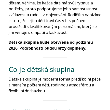
dětem. Věříme, že každé dítě má svůj rytmus a
potřeby, proto podporujeme jeho samostatnost,
zvídavost a radost z objevování. Rodičům nabízíme
jistotu, že jejich děti tráví čas v bezpečném
prostředí s kvalifikovaným personálem, který se
jim věnuje s empatií a laskavostí.
Dětská skupina bude otevřena od podzimu
2026. Podrobnosti budou brzy doplněny.
Co je dětská skupina
Dětská skupina je moderní forma předškolní péče
s menším počtem dětí, rodinnou atmosférou a
flexibilní docházkou.