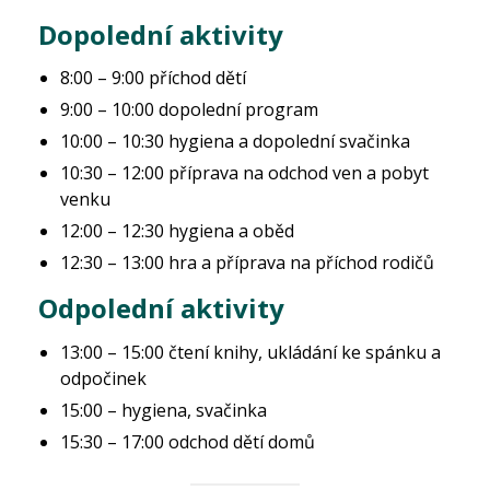
Dopolední aktivity
8:00 – 9:00 příchod dětí
9:00 – 10:00 dopolední program
10:00 – 10:30 hygiena a dopolední svačinka
10:30 – 12:00 příprava na odchod ven a pobyt
venku
12:00 – 12:30 hygiena a oběd
12:30 – 13:00 hra a příprava na příchod rodičů
Odpolední aktivity
13:00 – 15:00 čtení knihy, ukládání ke spánku a
odpočinek
15:00 – hygiena, svačinka
15:30 – 17:00 odchod dětí domů