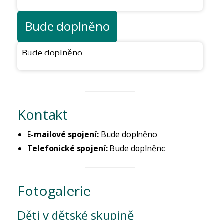
Bude doplněno
Bude doplněno
Kontakt
E-mailové spojení:
Bude doplněno
Telefonické spojení:
Bude doplněno
Fotogalerie
Děti v dětské skupině