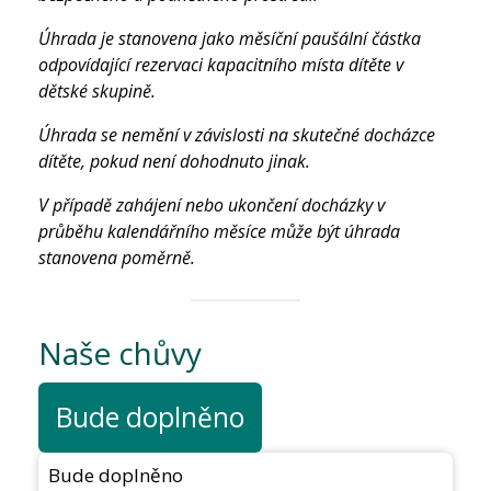
Úhrada je stanovena jako měsíční paušální částka
odpovídající rezervaci kapacitního místa dítěte v
dětské skupině.
Úhrada se nemění v závislosti na skutečné docházce
dítěte, pokud není dohodnuto jinak.
V případě zahájení nebo ukončení docházky v
průběhu kalendářního měsíce může být úhrada
stanovena poměrně.
Naše chůvy
Bude doplněno
Bude doplněno